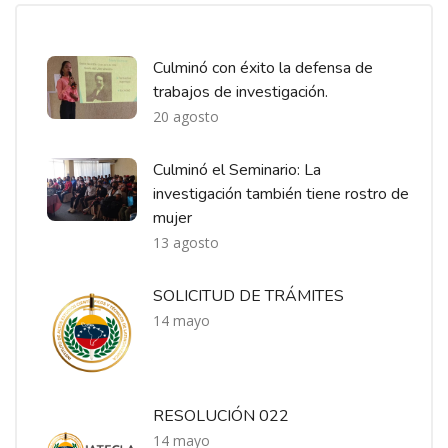
Salta [Cocoon] Recent blog posts list
Culminó con éxito la defensa de
trabajos de investigación.
20 agosto
Culminó el Seminario: La
investigación también tiene rostro de
mujer
13 agosto
SOLICITUD DE TRÁMITES
14 mayo
RESOLUCIÓN 022
14 mayo