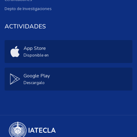
Depto de Investigaciones
ACTIVIDADES
App Store
Disponible en
Google Play
Descargalo