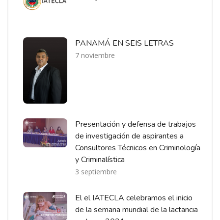
PANAMÁ EN SEIS LETRAS
7 noviembre
Presentación y defensa de trabajos
de investigación de aspirantes a
Consultores Técnicos en Criminología
y Criminalística
3 septiembre
El el IATECLA celebramos el inicio
de la semana mundial de la lactancia