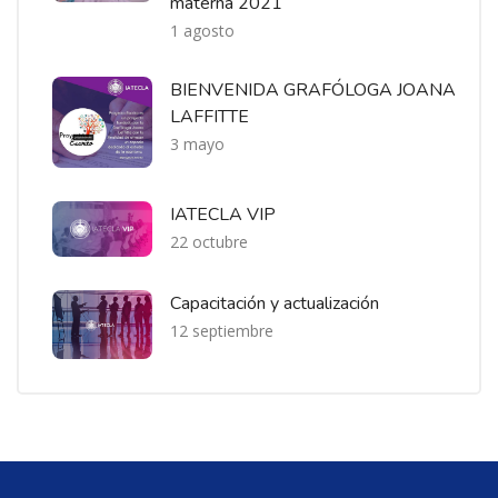
materna 2021
1 agosto
BIENVENIDA GRAFÓLOGA JOANA
LAFFITTE
3 mayo
IATECLA VIP
22 octubre
Capacitación y actualización
12 septiembre