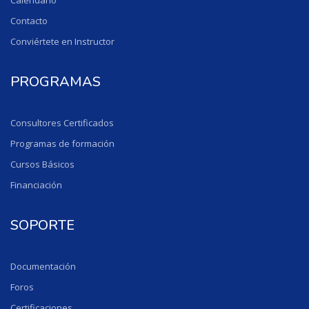
Calendario
Contacto
Conviértete en Instructor
PROGRAMAS
Consultores Certificados
Programas de formación
Cursos Básicos
Financiación
SOPORTE
Documentación
Foros
Certificaciones