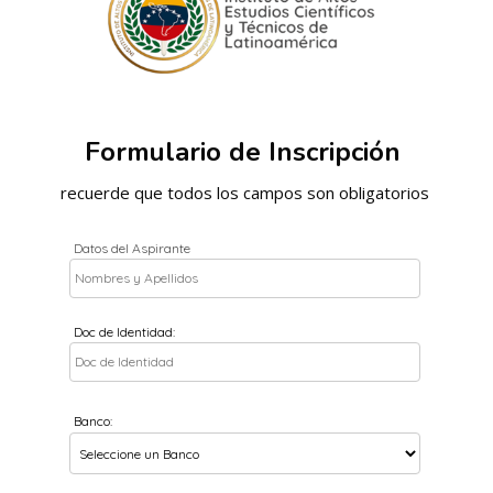
Formulario de Inscripción
recuerde que todos los campos son obligatorios