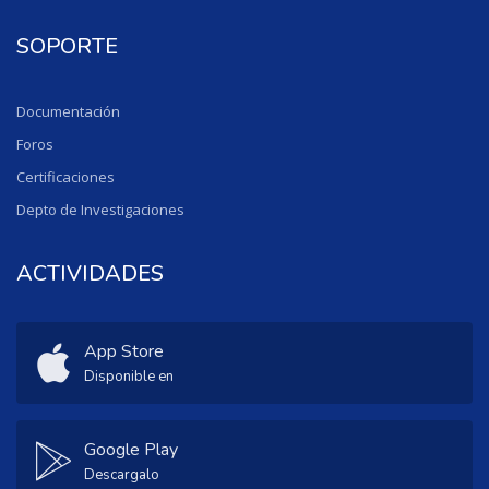
SOPORTE
Documentación
Foros
Certificaciones
Depto de Investigaciones
ACTIVIDADES
App Store
Disponible en
Google Play
Descargalo