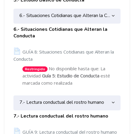
5.- Estudio Básico de Conducta
6.- Situaciones Cotidianas que Alteran la Conducta
6.- Situaciones Cotidianas que Alteran la
Conducta
GUÍA 8: Situaciones Cotidianas que Alteran la
Página
Conducta
No disponible hasta que: La
Restringido
actividad
Guía 5: Estudio de Conducta
esté
marcada como realizada
7.- Lectura conductual del rostro humano
7.- Lectura conductual del rostro humano
Página
GUÍA 9: Lectura conductual del rostro humano