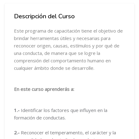
Salta Descripción del Curso
Descripción del Curso
Este programa de capacitación tiene el objetivo de
brindar herramientas útiles y necesarias para
reconocer origen, causas, estímulos y por qué de
una conducta, de manera que se logre la
comprensión del comportamiento humano en
cualquier ámbito donde se desarrolle.
En este curso aprenderás a:
1.-
Identificar los factores que influyen en la
formación de conductas.
2.-
Reconocer el temperamento, el carácter y la