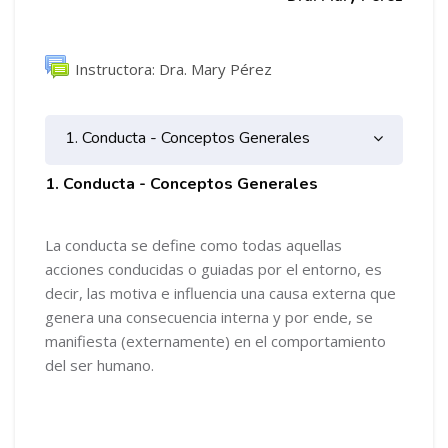
Foro
Instructora: Dra. Mary Pérez
1. Conducta - Conceptos Generales
1. Conducta - Conceptos Generales
La conducta se define como todas aquellas
acciones conducidas o guiadas por el entorno, es
decir, las motiva e influencia una causa externa que
genera una consecuencia interna y por ende, se
manifiesta (externamente) en el comportamiento
del ser humano.