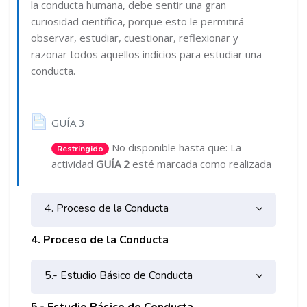
la conducta humana, debe sentir una gran
curiosidad científica, porque esto le permitirá
observar, estudiar, cuestionar, reflexionar y
razonar todos aquellos indicios para estudiar una
conducta.
Página
GUÍA 3
No disponible hasta que: La
Restringido
actividad
GUÍA 2
esté marcada como realizada
4. Proceso de la Conducta
4. Proceso de la Conducta
5.- Estudio Básico de Conducta