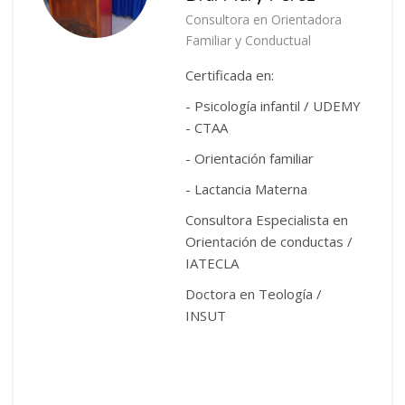
Consultora en Orientadora
Familiar y Conductual
Certificada en:
- Psicología infantil / UDEMY
- CTAA
- Orientación familiar
- Lactancia Materna
Consultora Especialista en
Orientación de conductas /
IATECLA
Doctora en Teología /
INSUT