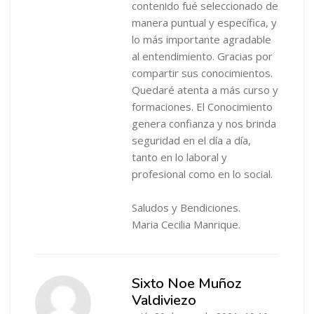
contenido fué seleccionado de
manera puntual y específica, y
lo más importante agradable
al entendimiento. Gracias por
compartir sus conocimientos.
Quedaré atenta a más curso y
formaciones. El Conocimiento
genera confianza y nos brinda
seguridad en el día a día,
tanto en lo laboral y
profesional como en lo social.
Saludos y Bendiciones.
Maria Cecilia Manrique.
Sixto Noe Muñoz
Valdiviezo
-