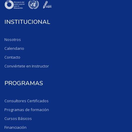
INSTITUCIONAL
Nosotros
Calendario
Contacto
Conviértete en Instructor
PROGRAMAS
Consultores Certificados
Programas de formación
Cursos Básicos
Financiación