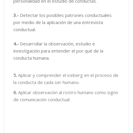
personalidad en el estudio de conductas.
3.-
Detectar los posibles patrones conductuales
por medio de la aplicación de una entrevista
conductual.
4.-
Desarrollar la observación, estudio e
investigación para entender el por qué de la
conducta humana.
5.
Aplicar y comprender el iceberg en el proceso de
la conducta de cada ser humano.
6.
Aplicar observación al rostro humano como signo
de comunicación conductual.