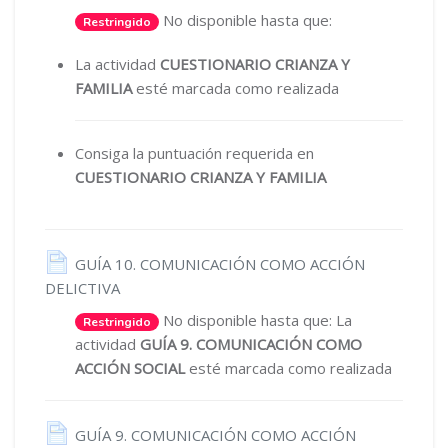
No disponible hasta que:
Restringido
La actividad
CUESTIONARIO CRIANZA Y
FAMILIA
esté marcada como realizada
Consiga la puntuación requerida en
CUESTIONARIO CRIANZA Y FAMILIA
GUÍA 10. COMUNICACIÓN COMO ACCIÓN
Página
DELICTIVA
No disponible hasta que: La
Restringido
actividad
GUÍA 9. COMUNICACIÓN COMO
ACCIÓN SOCIAL
esté marcada como realizada
GUÍA 9. COMUNICACIÓN COMO ACCIÓN