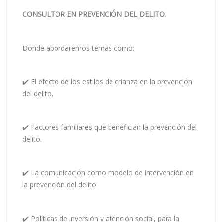
CONSULTOR EN PREVENCIÓN DEL DELITO
.
Donde abordaremos temas como:
✔️ El efecto de los estilos de crianza en la prevención
del delito.
✔️ Factores familiares que benefician la prevención del
delito.
✔️ La comunicación como modelo de intervención en
la prevención del delito
✔️ Políticas de inversión y atención social, para la