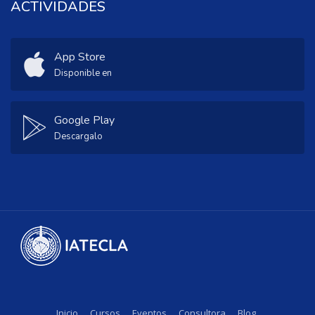
ACTIVIDADES
App Store
Disponible en
Google Play
Descargalo
Inicio
Cursos
Eventos
Consultora
Blog