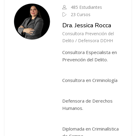
485 Estudiantes
23 Cursos
Dra. Jessica Rocca
Consultora Prevención del
Delito / Defensora DDHH
Consultora Especialista en
Prevención del Delito.
Consultora en Criminología
Defensora de Derechos
Humanos.
Diplomada en Criminalística