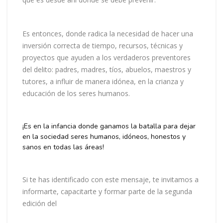
Es entonces, donde radica la necesidad de hacer una
inversión correcta de tiempo, recursos, técnicas y
proyectos que ayuden a los verdaderos preventores
del delito: padres, madres, tíos, abuelos, maestros y
tutores, a influir de manera idónea, en la crianza y
educación de los seres humanos.
¡Es en la infancia donde ganamos la batalla para dejar
en la sociedad seres humanos, idóneos, honestos y
sanos en todas las áreas!
Si te has identificado con este mensaje, te invitamos a
informarte, capacitarte y formar parte de la segunda
edición del