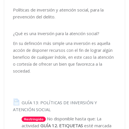
Políticas de inversión y atención social, para la
prevención del delito.
¿Qué es una Inversión para la atención social?
En su definición más simple una inversión es aquella
acción de disponer recursos con el fin de lograr algún
beneficio de cualquier índole, en este caso la atención
o cortesía de ofrecer un bien que favorezca a la
sociedad.
GUÍA 13: POLÍTICAS DE INVERSIÓN Y
Página
ATENCIÓN SOCIAL
No disponible hasta que: La
Restringido
actividad
GUÍA 12. ETIQUETAS
esté marcada