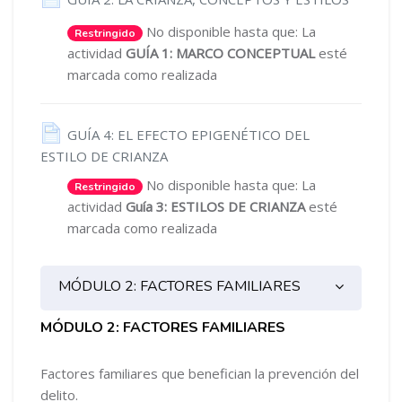
No disponible hasta que: La
Restringido
actividad
GUÍA 1: MARCO CONCEPTUAL
esté
marcada como realizada
GUÍA 4: EL EFECTO EPIGENÉTICO DEL
Página
ESTILO DE CRIANZA
No disponible hasta que: La
Restringido
actividad
Guía 3: ESTILOS DE CRIANZA
esté
marcada como realizada
MÓDULO 2: FACTORES FAMILIARES
MÓDULO 2: FACTORES FAMILIARES
Factores familiares que benefician la prevención del
delito.