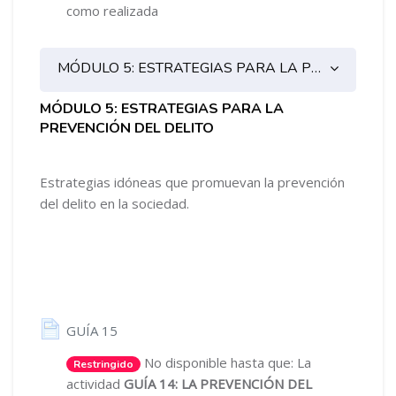
como realizada
MÓDULO 5: ESTRATEGIAS PARA LA PREVENCIÓN DEL DELITO
MÓDULO 5: ESTRATEGIAS PARA LA
PREVENCIÓN DEL DELITO
Estrategias idóneas que promuevan la prevención
del delito en la sociedad.
Página
GUÍA 15
No disponible hasta que: La
Restringido
actividad
GUÍA 14: LA PREVENCIÓN DEL