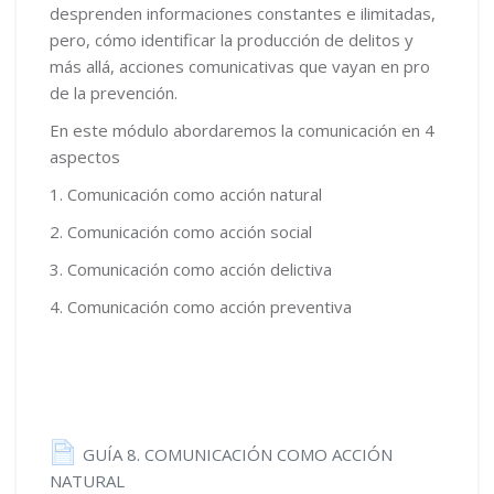
desprenden informaciones constantes e ilimitadas,
pero, cómo identificar la producción de delitos y
más allá, acciones comunicativas que vayan en pro
de la prevención.
En este módulo abordaremos la comunicación en 4
aspectos
1. Comunicación como acción natural
2. Comunicación como acción social
3. Comunicación como acción delictiva
4. Comunicación como acción preventiva
GUÍA 8. COMUNICACIÓN COMO ACCIÓN
Página
NATURAL