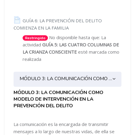
GUÍA 6: LA PREVENCIÓN DEL DELITO
Página
COMIENZA EN LA FAMILIA
No disponible hasta que: La
Restringido
actividad
GUÍA 5: LAS CUATRO COLUMNAS DE
LA CRIANZA CONSCIENTE
esté marcada como
realizada
MÓDULO 3: LA COMUNICACIÓN COMO MODELO DE INTERVENCIÓN EN LA PREVENCIÓN DEL DELITO
MÓDULO 3: LA COMUNICACIÓN COMO
MODELO DE INTERVENCIÓN EN LA
PREVENCIÓN DEL DELITO
La comunicación es la encargada de transmitir
mensajes a lo largo de nuestras vidas, de ella se