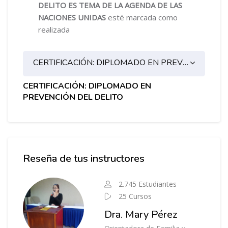
DELITO ES TEMA DE LA AGENDA DE LAS
NACIONES UNIDAS
esté marcada como
realizada
CERTIFICACIÓN: DIPLOMADO EN PREVENCIÓN DEL DELITO
CERTIFICACIÓN: DIPLOMADO EN
PREVENCIÓN DEL DELITO
Salta Instructor del Curso
Reseña de tus instructores
2.745 Estudiantes
25 Cursos
Dra. Mary Pérez