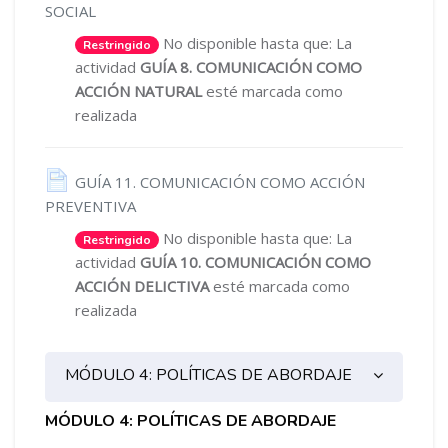
Página
SOCIAL
No disponible hasta que: La
Restringido
actividad
GUÍA 8. COMUNICACIÓN COMO
ACCIÓN NATURAL
esté marcada como
realizada
GUÍA 11. COMUNICACIÓN COMO ACCIÓN
Página
PREVENTIVA
No disponible hasta que: La
Restringido
actividad
GUÍA 10. COMUNICACIÓN COMO
ACCIÓN DELICTIVA
esté marcada como
realizada
MÓDULO 4: POLÍTICAS DE ABORDAJE
MÓDULO 4: POLÍTICAS DE ABORDAJE