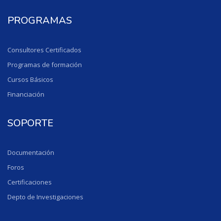
PROGRAMAS
Consultores Certificados
Programas de formación
Cursos Básicos
Financiación
SOPORTE
Documentación
Foros
Certificaciones
Depto de Investigaciones