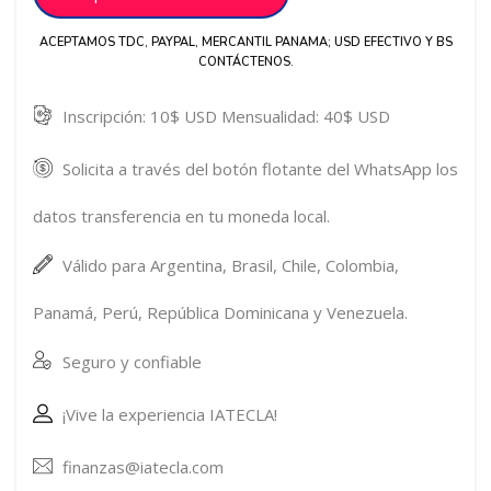
ACEPTAMOS TDC, PAYPAL, MERCANTIL PANAMA; USD EFECTIVO Y BS
CONTÁCTENOS.
Inscripción: 10$ USD Mensualidad: 40$ USD
Solicita a través del botón flotante del WhatsApp los
datos transferencia en tu moneda local.
Válido para Argentina, Brasil, Chile, Colombia,
Panamá, Perú, República Dominicana y Venezuela.
Seguro y confiable
¡Vive la experiencia IATECLA!
finanzas@iatecla.com