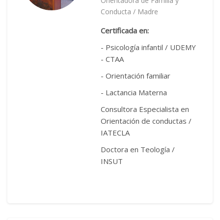
Orientadora de Familia y
Conducta / Madre
Certificada
en:
- Psicología infantil / UDEMY
- CTAA
- Orientación familiar
- Lactancia Materna
Consultora Especialista en
Orientación de conductas /
IATECLA
Doctora en Teología /
INSUT