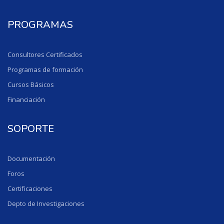
PROGRAMAS
Consultores Certificados
Programas de formación
Cursos Básicos
Financiación
SOPORTE
Documentación
Foros
Certificaciones
Depto de Investigaciones