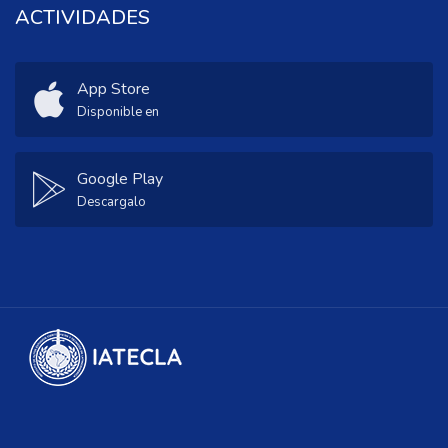
ACTIVIDADES
App Store
Disponible en
Google Play
Descargalo