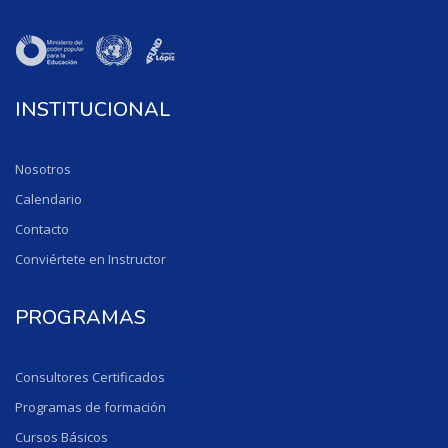
INSTITUCIONAL
Nosotros
Calendario
Contacto
Conviértete en Instructor
PROGRAMAS
Consultores Certificados
Programas de formación
Cursos Básicos