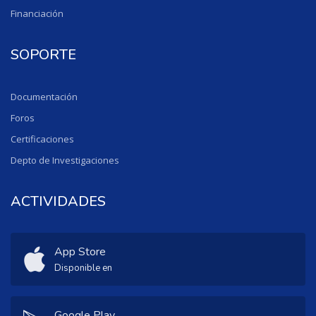
Financiación
SOPORTE
Documentación
Foros
Certificaciones
Depto de Investigaciones
ACTIVIDADES
App Store
Disponible en
Google Play