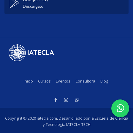
Descargalo
Inicio
Cursos
Eventos
Consultora
Blog
Copyright © 2020 iatecla.com, Desarrollado por la Escuela de Ciencia
y Tecnología IATECLA-TECH