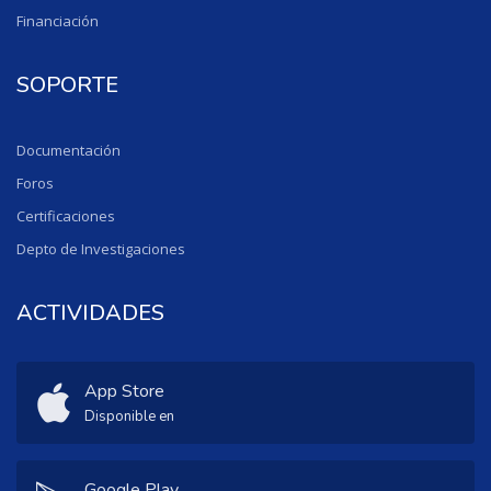
Financiación
SOPORTE
Documentación
Foros
Certificaciones
Depto de Investigaciones
ACTIVIDADES
App Store
Disponible en
Google Play