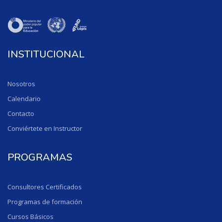
INSTITUCIONAL
Nosotros
Calendario
Contacto
Conviértete en Instructor
PROGRAMAS
Consultores Certificados
Programas de formación
Cursos Básicos