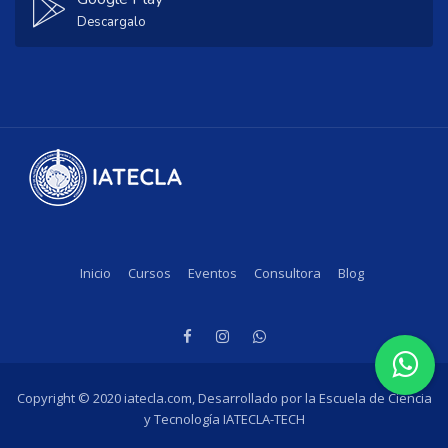
Descargalo
Inicio
Cursos
Eventos
Consultora
Blog
Copyright © 2020 iatecla.com, Desarrollado por la Escuela de Ciencia
y Tecnología IATECLA-TECH