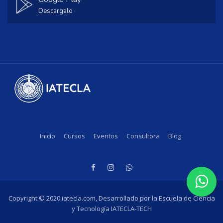
Descargalo
Inicio
Cursos
Eventos
Consultora
Blog
Copyright © 2020 iatecla.com, Desarrollado por la Escuela de Ciencia
y Tecnología IATECLA-TECH