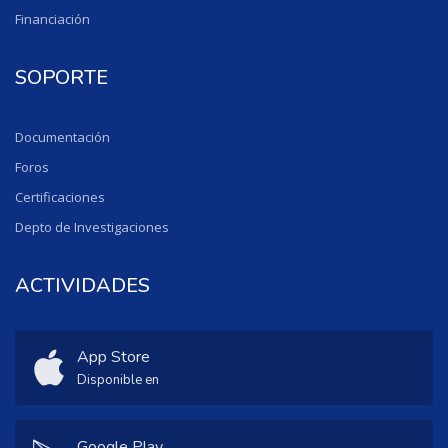
Financiación
SOPORTE
Documentación
Foros
Certificaciones
Depto de Investigaciones
ACTIVIDADES
App Store
Disponible en
Google Play