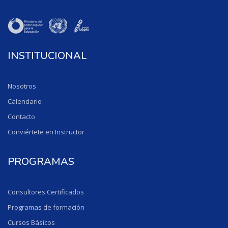
INSTITUCIONAL
Nosotros
Calendario
Contacto
Conviértete en Instructor
PROGRAMAS
Consultores Certificados
Programas de formación
Cursos Básicos