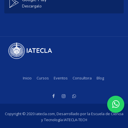
Descargalo
Inicio
Cursos
Eventos
Consultora
Blog
Copyright © 2020 iatecla.com, Desarrollado por la Escuela de Ciencia
y Tecnología IATECLA-TECH