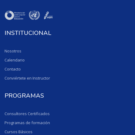
INSTITUCIONAL
Nosotros
Calendario
Contacto
Conviértete en Instructor
PROGRAMAS
Consultores Certificados
Programas de formación
Cursos Básicos