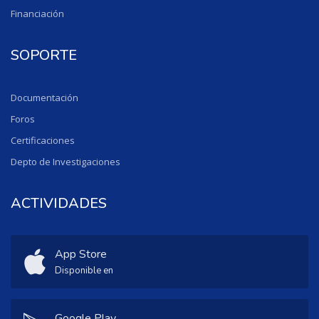
Financiación
SOPORTE
Documentación
Foros
Certificaciones
Depto de Investigaciones
ACTIVIDADES
App Store
Disponible en
Google Play