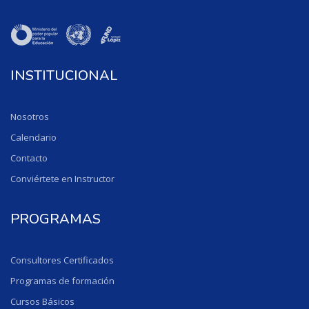
INSTITUCIONAL
Nosotros
Calendario
Contacto
Conviértete en Instructor
PROGRAMAS
Consultores Certificados
Programas de formación
Cursos Básicos