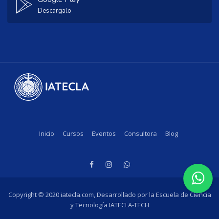
Descargalo
Inicio
Cursos
Eventos
Consultora
Blog
Copyright © 2020 iatecla.com, Desarrollado por la Escuela de Ciencia
y Tecnología IATECLA-TECH