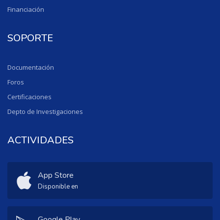
Financiación
SOPORTE
Documentación
Foros
Certificaciones
Depto de Investigaciones
ACTIVIDADES
App Store
Disponible en
Google Play