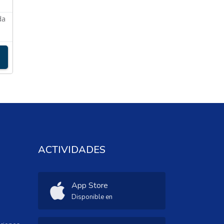
da
ACTIVIDADES
App Store
Disponible en