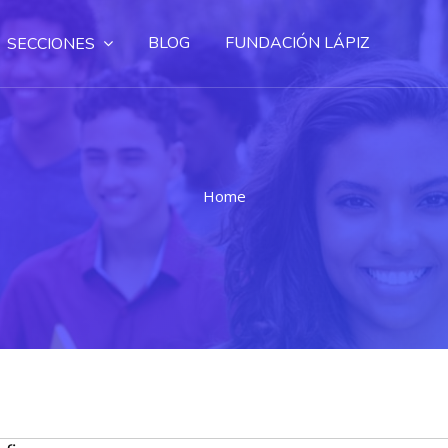
BLOG
FUNDACIÓN LÁPIZ
SECCIONES
Home