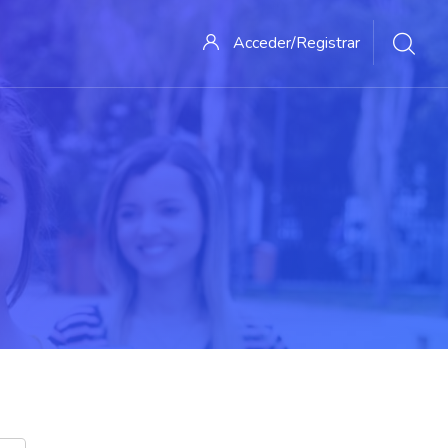
Acceder/Registrar