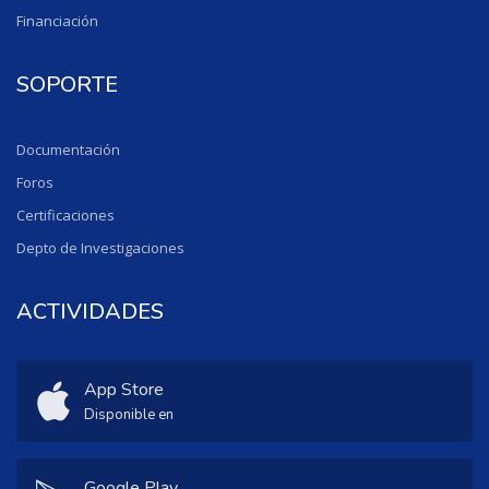
Financiación
SOPORTE
Documentación
Foros
Certificaciones
Depto de Investigaciones
ACTIVIDADES
App Store
Disponible en
Google Play