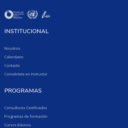
INSTITUCIONAL
Nosotros
Calendario
Contacto
Conviértete en Instructor
PROGRAMAS
Consultores Certificados
Programas de formación
Cursos Básicos