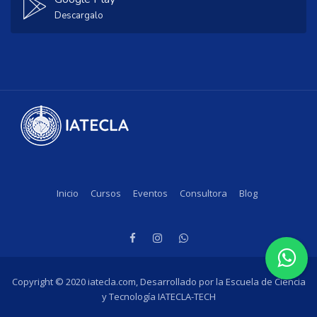
Descargalo
Inicio
Cursos
Eventos
Consultora
Blog
Copyright © 2020 iatecla.com, Desarrollado por la Escuela de Ciencia
y Tecnología IATECLA-TECH