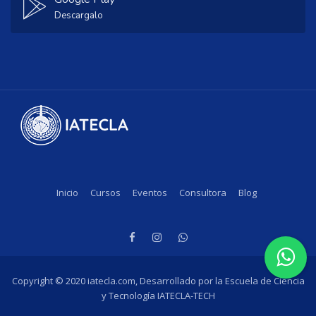
Descargalo
Inicio
Cursos
Eventos
Consultora
Blog
Copyright © 2020 iatecla.com, Desarrollado por la Escuela de Ciencia
y Tecnología IATECLA-TECH