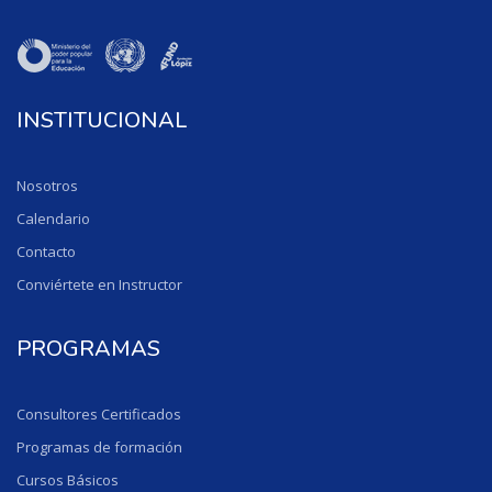
INSTITUCIONAL
Nosotros
Calendario
Contacto
Conviértete en Instructor
PROGRAMAS
Consultores Certificados
Programas de formación
Cursos Básicos