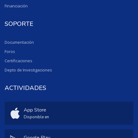
Financiación
SOPORTE
Documentación
Foros
Certificaciones
Depto de Investigaciones
ACTIVIDADES
App Store
Disponible en
Google Play