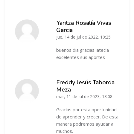
Yaritza Rosalía Vivas
Garcia
-
jue, 14 de jul de 2022, 10:25
buenos dia gracias iatecla
excelentes sus aportes
Freddy Jesús Taborda
Meza
-
mar, 11 de jul de 2023, 13:08
Gracias por esta oportunidad
de aprender y crecer. De esta
manera podremos ayudar a
muchos.