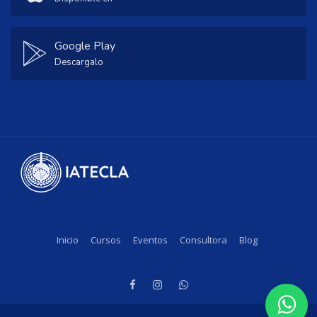
Google Play
Descargalo
Inicio
Cursos
Eventos
Consultora
Blog