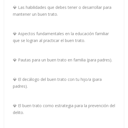
💎 Las habilidades que debes tener o desarrollar para
mantener un buen trato.
💎 Aspectos fundamentales en la educación familiar
que se logran al practicar el buen trato.
💎 Pautas para un buen trato en familia (para padres).
💎 El decálogo del buen trato con tu hijo/a (para
padres).
💎 El buen trato como estrategia para la prevención del
delito.