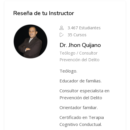
Salta Instructor del Curso
Reseña de tu Instructor
3.467 Estudiantes
35 Cursos
Dr. Jhon Quijano
Teólogo / Consultor
Prevención del Delito
Teólogo.
Educador de familias.
Consultor especialista en
Prevención del Delito
Orientador familiar.
Certificado en Terapia
Cognitivo Conductual.