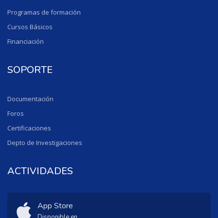
Programas de formación
Cursos Básicos
Financiación
SOPORTE
Documentación
Foros
Certificaciones
Depto de Investigaciones
ACTIVIDADES
App Store
Disponible en