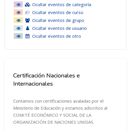
Ocultar eventos de categoría
Ocultar eventos de curso
Ocultar eventos de grupo
Ocultar eventos de usuario
Ocultar eventos de otro
Salta [Cocoon] Course Info
Certificación Nacionales e
Internacionales
Contamos con certificaciones avaladas por el
Ministerio de Educación y estamos adscritos al
COMITÉ ECONÓMICO Y SOCIAL DE LA
ORGANIZACIÓN DE NACIONES UNIDAS.