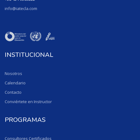
info@iatecla.com
INSTITUCIONAL
Nosotros
Calendario
Contacto
Conviértete en Instructor
PROGRAMAS
Consultores Certificados